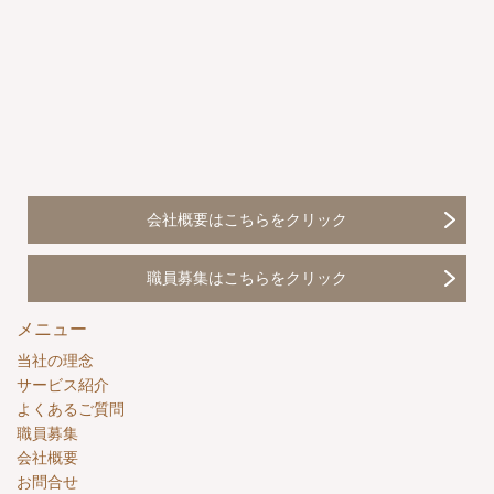
会社概要はこちらをクリック
職員募集はこちらをクリック
メニュー
当社の理念
サービス紹介
よくあるご質問
職員募集
会社概要
お問合せ